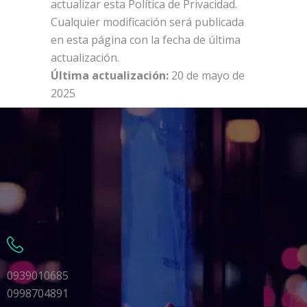
actualizar esta Política de Privacidad.
Cualquier modificación será publicada
en esta página con la fecha de última
actualización.
Última actualización:
20 de mayo de
2025
0939010685
0998704891