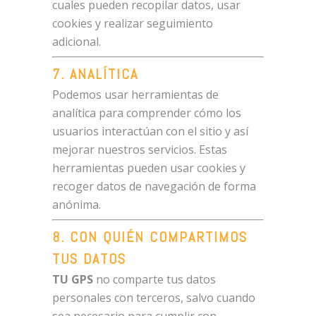
cuales pueden recopilar datos, usar
cookies y realizar seguimiento
adicional.
7. ANALÍTICA
Podemos usar herramientas de
analítica para comprender cómo los
usuarios interactúan con el sitio y así
mejorar nuestros servicios. Estas
herramientas pueden usar cookies y
recoger datos de navegación de forma
anónima.
8. CON QUIÉN COMPARTIMOS
TUS DATOS
TU GPS
no comparte tus datos
personales con terceros, salvo cuando