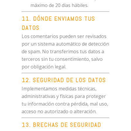
máximo de 20 días hábiles.
11. DÓNDE ENVIAMOS TUS
DATOS
Los comentarios pueden ser revisados
por un sistema automático de detección
de spam. No transferimos tus datos a
terceros sin tu consentimiento, salvo
por obligación legal.
12. SEGURIDAD DE LOS DATOS
Implementamos medidas técnicas,
administrativas y físicas para proteger
tu información contra pérdida, mal uso,
acceso no autorizado o alteración.
13. BRECHAS DE SEGURIDAD