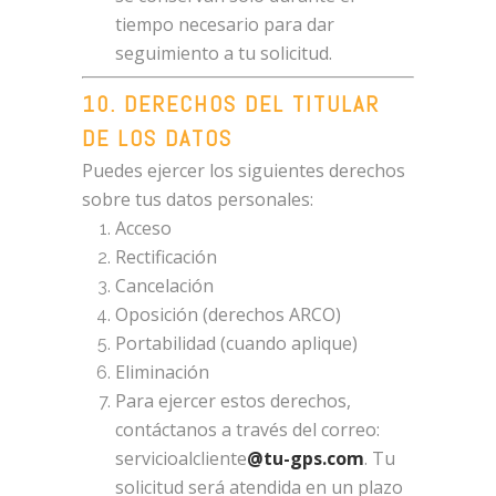
tiempo necesario para dar
seguimiento a tu solicitud.
10. DERECHOS DEL TITULAR
DE LOS DATOS
Puedes ejercer los siguientes derechos
sobre tus datos personales:
Acceso
Rectificación
Cancelación
Oposición (derechos ARCO)
Portabilidad (cuando aplique)
Eliminación
Para ejercer estos derechos,
contáctanos a través del correo:
servicioalcliente
@tu-gps.com
. Tu
solicitud será atendida en un plazo