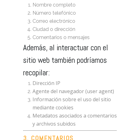
Nombre completo
Número telefónico
Correo electrónico
Ciudad o dirección
Comentarios o mensajes
Además, al interactuar con el
sitio web también podríamos
recopilar:
Dirección IP
Agente del navegador (user agent)
Información sobre el uso del sitio
mediante cookies
Metadatos asociados a comentarios
y archivos subidos
3. COMENTARIOS