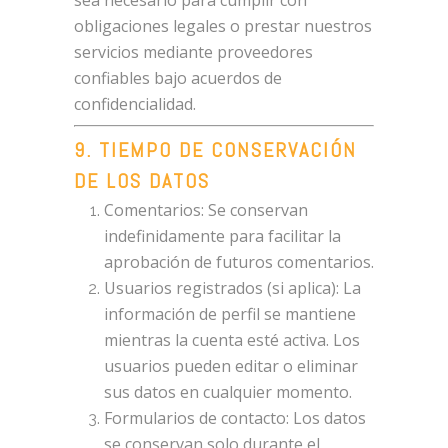
sea necesario para cumplir con
obligaciones legales o prestar nuestros
servicios mediante proveedores
confiables bajo acuerdos de
confidencialidad.
9. TIEMPO DE CONSERVACIÓN
DE LOS DATOS
Comentarios: Se conservan
indefinidamente para facilitar la
aprobación de futuros comentarios.
Usuarios registrados (si aplica): La
información de perfil se mantiene
mientras la cuenta esté activa. Los
usuarios pueden editar o eliminar
sus datos en cualquier momento.
Formularios de contacto: Los datos
se conservan solo durante el