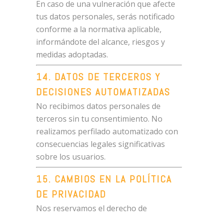
En caso de una vulneración que afecte
tus datos personales, serás notificado
conforme a la normativa aplicable,
informándote del alcance, riesgos y
medidas adoptadas.
14. DATOS DE TERCEROS Y
DECISIONES AUTOMATIZADAS
No recibimos datos personales de
terceros sin tu consentimiento. No
realizamos perfilado automatizado con
consecuencias legales significativas
sobre los usuarios.
15. CAMBIOS EN LA POLÍTICA
DE PRIVACIDAD
Nos reservamos el derecho de