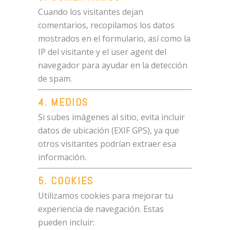
Cuando los visitantes dejan
comentarios, recopilamos los datos
mostrados en el formulario, así como la
IP del visitante y el user agent del
navegador para ayudar en la detección
de spam.
4. MEDIOS
Si subes imágenes al sitio, evita incluir
datos de ubicación (EXIF GPS), ya que
otros visitantes podrían extraer esa
información.
5. COOKIES
Utilizamos cookies para mejorar tu
experiencia de navegación. Estas
pueden incluir: