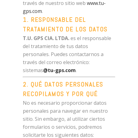
través de nuestro sitio web
www.tu-
gps.com
.
1. RESPONSABLE DEL
TRATAMIENTO DE LOS DATOS
T.U. GPS CIA. LTDA.
es el responsable
del tratamiento de tus datos
personales. Puedes contactarnos a
través del correo electrónico:
sistemas
@tu-gps.com
.
2. QUÉ DATOS PERSONALES
RECOPILAMOS Y POR QUÉ
No es necesario proporcionar datos
personales para navegar en nuestro
sitio. Sin embargo, al utilizar ciertos
formularios o servicios, podremos
solicitarte los siguientes datos: